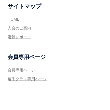
ョ
サイトマップ
ン
HOME
入会のご案内
活動レポート
会員専用ページ
会員専用ページ
選手クラス専用ページ